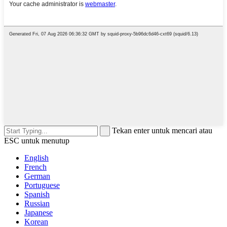
Tekan enter untuk mencari atau
ESC untuk menutup
English
French
German
Portuguese
Spanish
Russian
Japanese
Korean