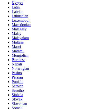
Kyrgyz
Latin
Latvian
Lithuanian
Luxembou..
Macedonian
Malagasy
Malay
Malayalam
Maltese
Maori
Marathi
Mongolian
Burmese
Nepali
Norwegian
Pashto
Persian
Punjabi
Serbian
Sesotho
Sinhala
Slovak
Slovenian
Somali